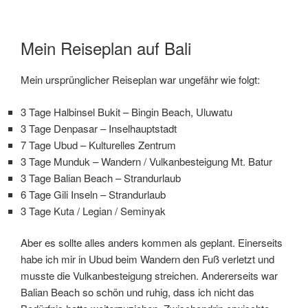
Mein Reiseplan auf Bali
Mein ursprünglicher Reiseplan war ungefähr wie folgt:
3 Tage Halbinsel Bukit – Bingin Beach, Uluwatu
3 Tage Denpasar – Inselhauptstadt
7 Tage Ubud – Kulturelles Zentrum
3 Tage Munduk – Wandern / Vulkanbesteigung Mt. Batur
3 Tage Balian Beach – Strandurlaub
6 Tage Gili Inseln – Strandurlaub
3 Tage Kuta / Legian / Seminyak
Aber es sollte alles anders kommen als geplant. Einerseits
habe ich mir in Ubud beim Wandern den Fuß verletzt und
musste die Vulkanbesteigung streichen. Andererseits war
Balian Beach so schön und ruhig, dass ich nicht das