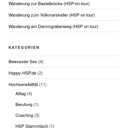
Wanderung zur Basteibrücke (HSP-on-tour)
Wanderung zum Volkmarskeller (HSP on tour)
Wanderung am Dammgrabenweg (HSP on tour)
KATEGORIEN
Bewusster Sex
(4)
Happy-HSP.de
(2)
Hochsensibilität
(11)
Alltag
(4)
Berufung
(1)
Coaching
(3)
HSP Stammtisch
(1)