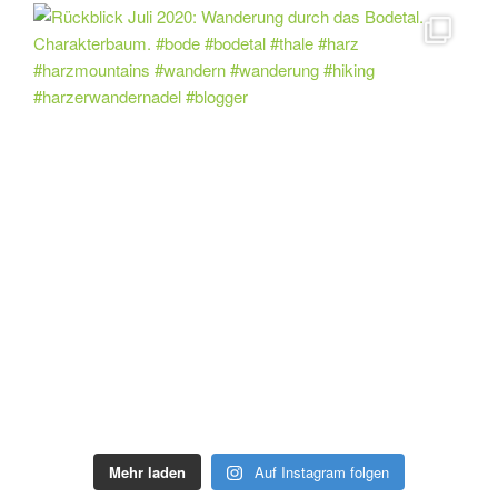
Mehr laden
Auf Instagram folgen