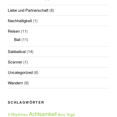
Liebe und Partnerschaft
(8)
Nachhaltigkeit
(1)
Reisen
(11)
Bali
(11)
Sabbatical
(14)
Scanner
(1)
Uncategorized
(6)
Wandern
(9)
SCHLAGWÖRTER
Achtsamkeit
5 Rhythmen
Acro Yoga