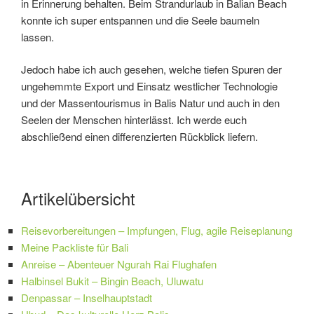
in Erinnerung behalten. Beim Strandurlaub in Balian Beach
konnte ich super entspannen und die Seele baumeln
lassen.
Jedoch habe ich auch gesehen, welche tiefen Spuren der
ungehemmte Export und Einsatz westlicher Technologie
und der Massentourismus in Balis Natur und auch in den
Seelen der Menschen hinterlässt. Ich werde euch
abschließend einen differenzierten Rückblick liefern.
Artikelübersicht
Reisevorbereitungen – Impfungen, Flug, agile Reiseplanung
Meine Packliste für Bali
Anreise – Abenteuer Ngurah Rai Flughafen
Halbinsel Bukit – Bingin Beach, Uluwatu
Denpassar – Inselhauptstadt