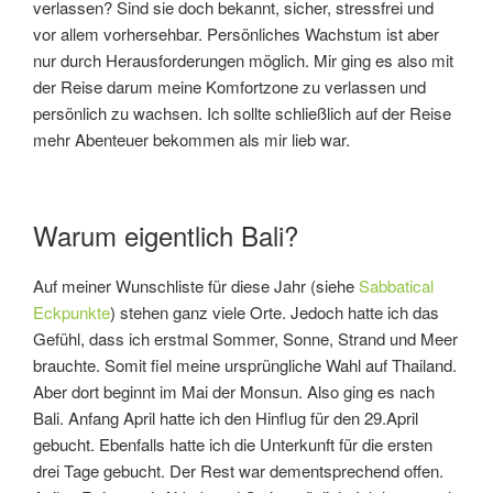
verlassen? Sind sie doch bekannt, sicher, stressfrei und
vor allem vorhersehbar. Persönliches Wachstum ist aber
nur durch Herausforderungen möglich. Mir ging es also mit
der Reise darum meine Komfortzone zu verlassen und
persönlich zu wachsen. Ich sollte schließlich auf der Reise
mehr Abenteuer bekommen als mir lieb war.
Warum eigentlich Bali?
Auf meiner Wunschliste für diese Jahr (siehe
Sabbatical
Eckpunkte
) stehen ganz viele Orte. Jedoch hatte ich das
Gefühl, dass ich erstmal Sommer, Sonne, Strand und Meer
brauchte. Somit fiel meine ursprüngliche Wahl auf Thailand.
Aber dort beginnt im Mai der Monsun. Also ging es nach
Bali. Anfang April hatte ich den Hinflug für den 29.April
gebucht. Ebenfalls hatte ich die Unterkunft für die ersten
drei Tage gebucht. Der Rest war dementsprechend offen.