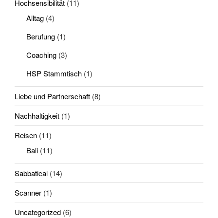
Hochsensibilität
(11)
Alltag
(4)
Berufung
(1)
Coaching
(3)
HSP Stammtisch
(1)
Liebe und Partnerschaft
(8)
Nachhaltigkeit
(1)
Reisen
(11)
Bali
(11)
Sabbatical
(14)
Scanner
(1)
Uncategorized
(6)