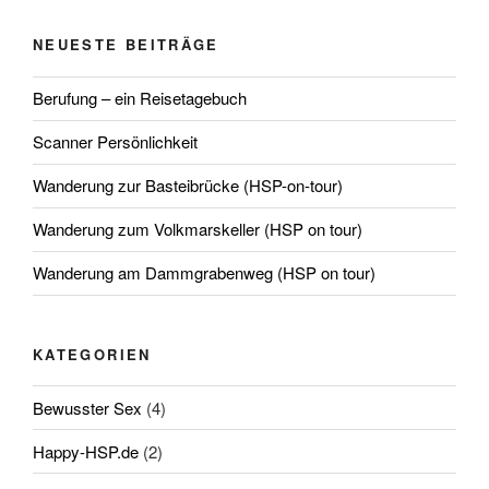
NEUESTE BEITRÄGE
Berufung – ein Reisetagebuch
Scanner Persönlichkeit
Wanderung zur Basteibrücke (HSP-on-tour)
Wanderung zum Volkmarskeller (HSP on tour)
Wanderung am Dammgrabenweg (HSP on tour)
KATEGORIEN
Bewusster Sex
(4)
Happy-HSP.de
(2)