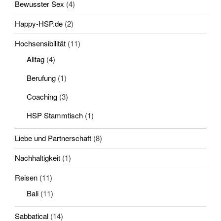
Bewusster Sex
(4)
Happy-HSP.de
(2)
Hochsensibilität
(11)
Alltag
(4)
Berufung
(1)
Coaching
(3)
HSP Stammtisch
(1)
Liebe und Partnerschaft
(8)
Nachhaltigkeit
(1)
Reisen
(11)
Bali
(11)
Sabbatical
(14)