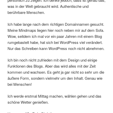
persönlich zu zeigen. Ich denke jedoch, dass ist genau das,
was in der Welt gebraucht wird. Authentische und
berührbare Menschen.
Ich habe lange nach dem richtigen Domainnamen gesucht.
Meine Mindmaps liegen hier noch neben mir auf dem Sofa.
Wow, seitdem ich mal vor ein paar Jahren mit einem Blog
rumgebastelt habe, hat sich bei WordPress viel verändert.
Nur das Schreiben kann WordPress noch nicht abnehmen.
Ich bin noch nicht zufrieden mit dem Design und einige
Funktionen des Blogs. Aber das wird alles mit der Zeit
kommen und wachsen. Es geht ja gar nicht so sehr um die
äußere Form, sondern vielmehr um den Inhalt. Genau wie
bei Menschen!
Ich werde erstmal Mittag machen, wählen gehen und das
schöne Wetter genießen.