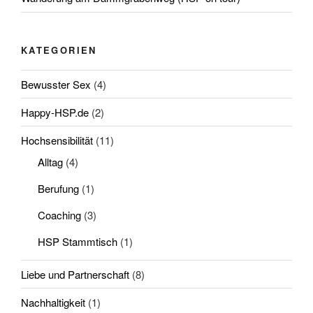
KATEGORIEN
Bewusster Sex
(4)
Happy-HSP.de
(2)
Hochsensibilität
(11)
Alltag
(4)
Berufung
(1)
Coaching
(3)
HSP Stammtisch
(1)
Liebe und Partnerschaft
(8)
Nachhaltigkeit
(1)