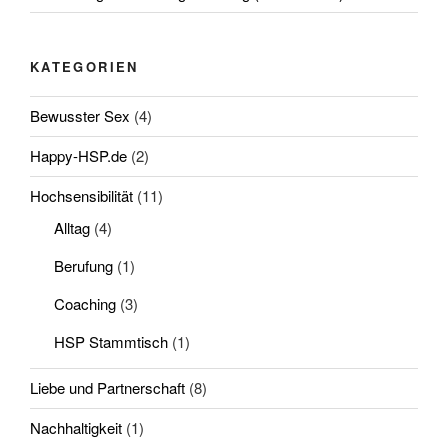
KATEGORIEN
Bewusster Sex
(4)
Happy-HSP.de
(2)
Hochsensibilität
(11)
Alltag
(4)
Berufung
(1)
Coaching
(3)
HSP Stammtisch
(1)
Liebe und Partnerschaft
(8)
Nachhaltigkeit
(1)