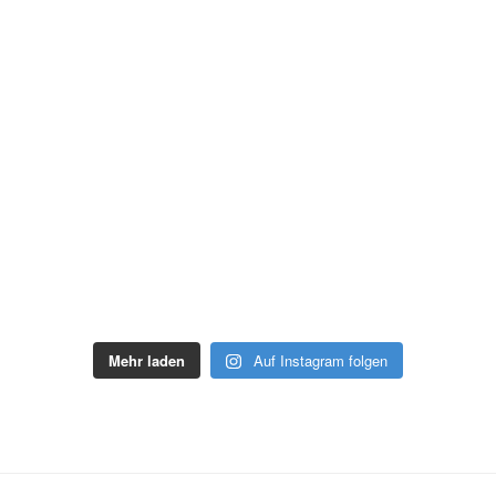
Mehr laden
Auf Instagram folgen