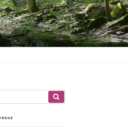
Suchen
ITRÄGE