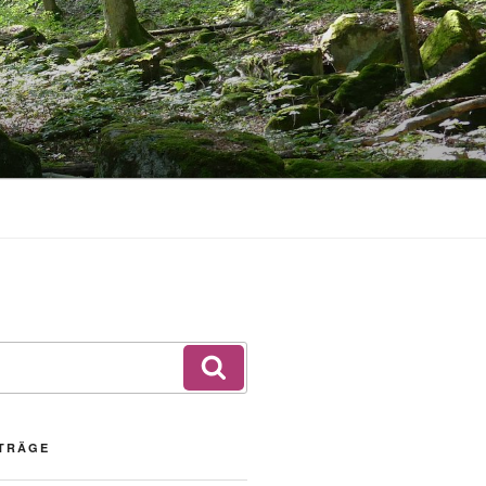
Suchen
ITRÄGE