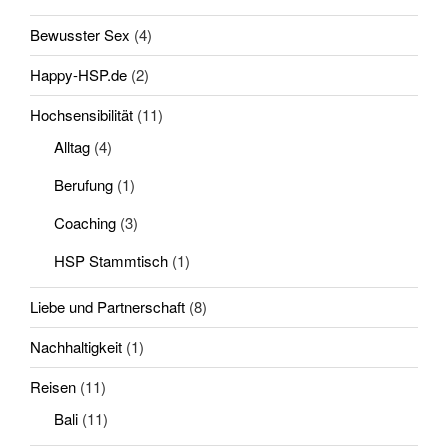
Bewusster Sex
(4)
Happy-HSP.de
(2)
Hochsensibilität
(11)
Alltag
(4)
Berufung
(1)
Coaching
(3)
HSP Stammtisch
(1)
Liebe und Partnerschaft
(8)
Nachhaltigkeit
(1)
Reisen
(11)
Bali
(11)