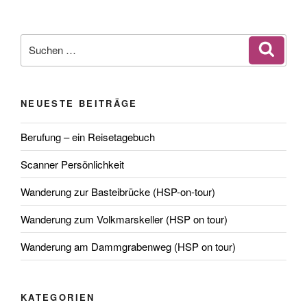
Suchen
Suche
nach:
NEUESTE BEITRÄGE
Berufung – ein Reisetagebuch
Scanner Persönlichkeit
Wanderung zur Basteibrücke (HSP-on-tour)
Wanderung zum Volkmarskeller (HSP on tour)
Wanderung am Dammgrabenweg (HSP on tour)
KATEGORIEN