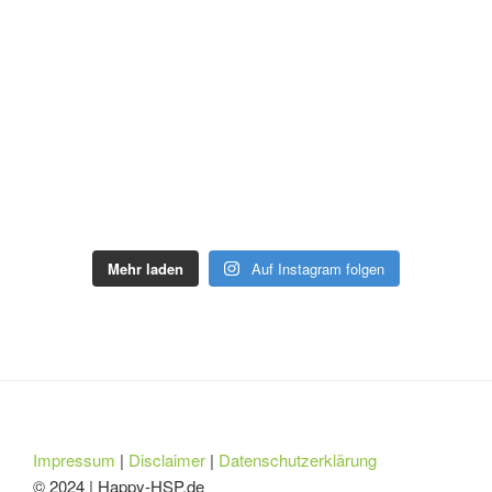
Mehr laden
Auf Instagram folgen
Impressum
|
Disclaimer
|
Datenschutzerklärung
© 2024 | Happy-HSP.de