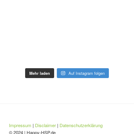
Mehr laden
Auf Instagram folgen
Impressum
|
Disclaimer
|
Datenschutzerklärung
© 2024 | Happy-HSP.de