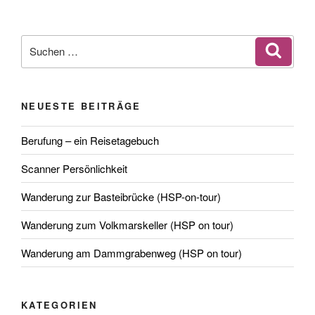
Suchen
Suche
nach:
NEUESTE BEITRÄGE
Berufung – ein Reisetagebuch
Scanner Persönlichkeit
Wanderung zur Basteibrücke (HSP-on-tour)
Wanderung zum Volkmarskeller (HSP on tour)
Wanderung am Dammgrabenweg (HSP on tour)
KATEGORIEN