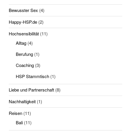
Bewusster Sex
(4)
Happy-HSP.de
(2)
Hochsensibilität
(11)
Alltag
(4)
Berufung
(1)
Coaching
(3)
HSP Stammtisch
(1)
Liebe und Partnerschaft
(8)
Nachhaltigkeit
(1)
Reisen
(11)
Bali
(11)