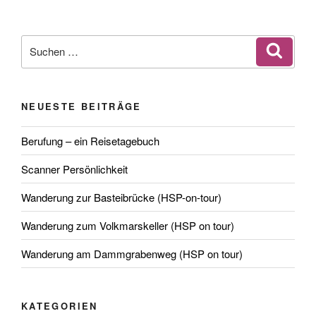
Suchen
Suche
nach:
NEUESTE BEITRÄGE
Berufung – ein Reisetagebuch
Scanner Persönlichkeit
Wanderung zur Basteibrücke (HSP-on-tour)
Wanderung zum Volkmarskeller (HSP on tour)
Wanderung am Dammgrabenweg (HSP on tour)
KATEGORIEN