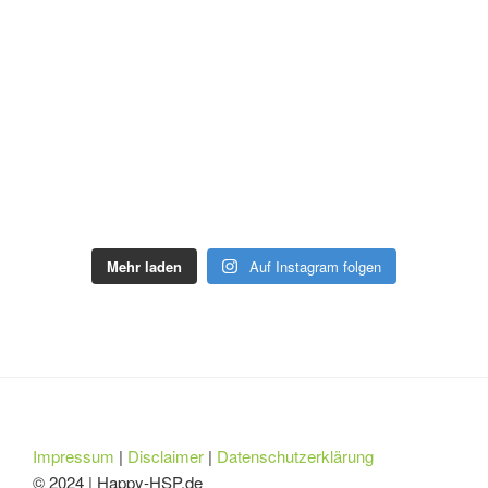
Mehr laden
Auf Instagram folgen
Impressum
|
Disclaimer
|
Datenschutzerklärung
© 2024 | Happy-HSP.de