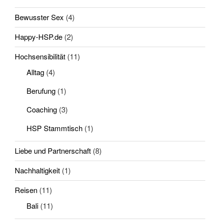
Bewusster Sex
(4)
Happy-HSP.de
(2)
Hochsensibilität
(11)
Alltag
(4)
Berufung
(1)
Coaching
(3)
HSP Stammtisch
(1)
Liebe und Partnerschaft
(8)
Nachhaltigkeit
(1)
Reisen
(11)
Bali
(11)