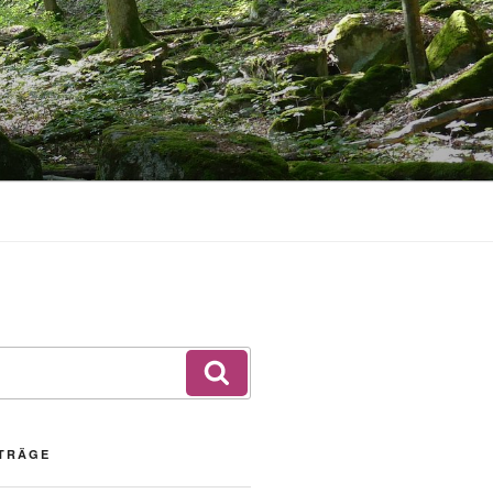
Suchen
ITRÄGE